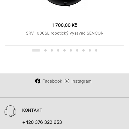
1 700,00 Kč
SRV 1000SL robotický vysavač SENCOR
Facebook
Instagram
KONTAKT
+420 376 322 653