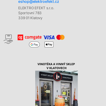
eshop@elektroefekt.cz
ELEKTRO EFEKT s.r.o.
Sportovní 783
339 01 Klatovy