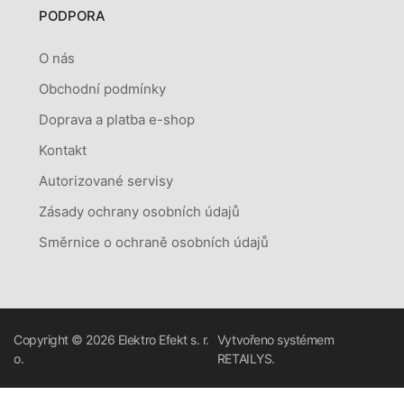
PODPORA
O nás
Obchodní podmínky
Doprava a platba e-shop
Kontakt
Autorizované servisy
Zásady ochrany osobních údajů
Směrnice o ochraně osobních údajů
Copyright © 2026
Elektro Efekt s. r.
Vytvořeno systémem
o.
RETAILYS.