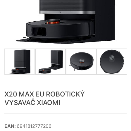
X20 MAX EU ROBOTICKÝ
VYSAVAČ XIAOMI
EAN:
6941812777206