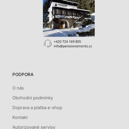
PODPORA
O nás
Obchodní podmínky
Doprava a platba e-shop
Kontakt
Autorizované servisy