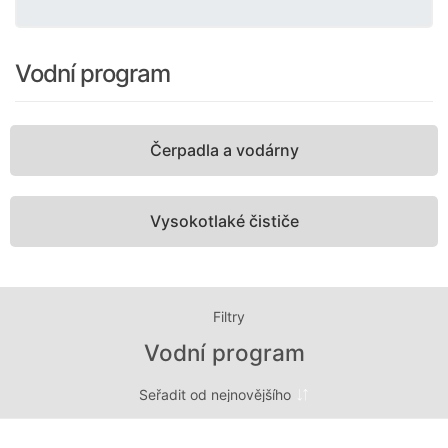
Vodní program
Čerpadla a vodárny
Vysokotlaké čističe
Filtry
Vodní program