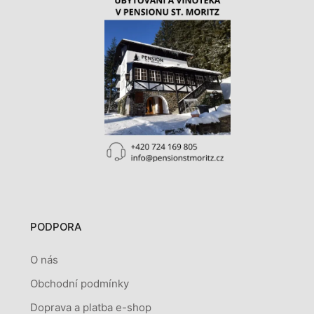
PODPORA
O nás
Obchodní podmínky
Doprava a platba e-shop