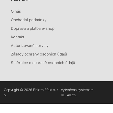
O nás
Obchodní podmínky
Doprava a platba e-shop
Kontakt
Autorizované servisy
Zásady ochrany osobních údajů
Směrnice o ochraně osobních údajů
Copyright © 2026
Elektro Efekt s. r.
Vytvořeno systémem
o.
RETAILYS.