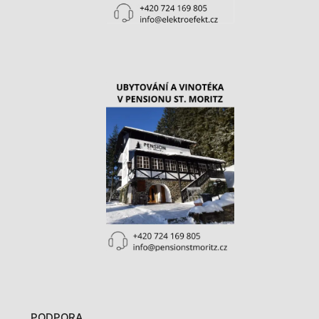
PODPORA