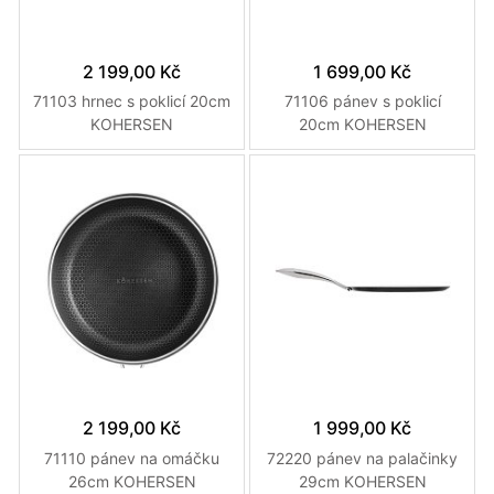
2 199,00 Kč
1 699,00 Kč
71103 hrnec s poklicí 20cm
71106 pánev s poklicí
KOHERSEN
20cm KOHERSEN
2 199,00 Kč
1 999,00 Kč
71110 pánev na omáčku
72220 pánev na palačinky
26cm KOHERSEN
29cm KOHERSEN