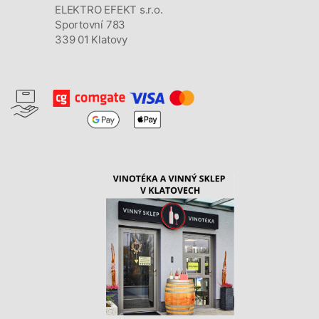
ELEKTRO EFEKT s.r.o.
Sportovní 783
339 01 Klatovy