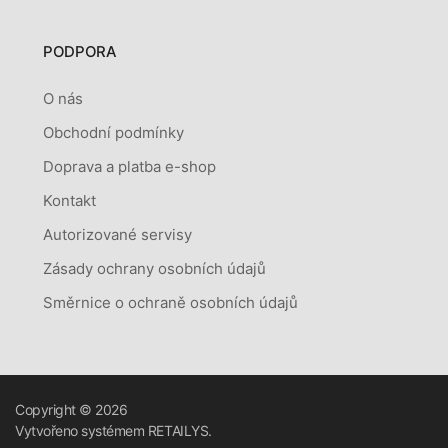
PODPORA
O nás
Obchodní podmínky
Doprava a platba e-shop
Kontakt
Autorizované servisy
Zásady ochrany osobních údajů
Směrnice o ochraně osobních údajů
Copyright © 2026
Vytvořeno systémem
RETAILYS.