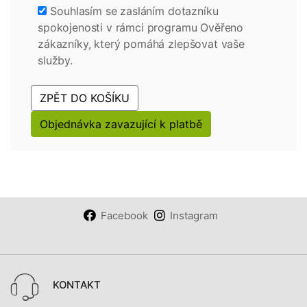
Souhlasím se zasláním dotazníku
spokojenosti v rámci programu Ověřeno
zákazníky, který pomáhá zlepšovat vaše
služby.
ZPĚT DO KOŠÍKU
Objednávka zavazující k platbě
Facebook
Instagram
KONTAKT