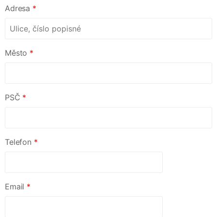
Adresa
*
Město
*
PSČ
*
Telefon
*
Email
*