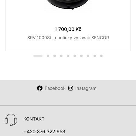
1 700,00 Kč
SRV 1000SL robotický vysavač SENCOR
Facebook
Instagram
KONTAKT
+420 376 322 653