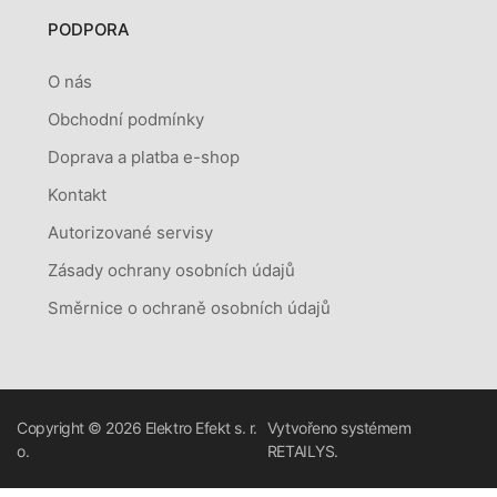
PODPORA
O nás
Obchodní podmínky
Doprava a platba e-shop
Kontakt
Autorizované servisy
Zásady ochrany osobních údajů
Směrnice o ochraně osobních údajů
Copyright © 2026
Elektro Efekt s. r.
Vytvořeno systémem
o.
RETAILYS.