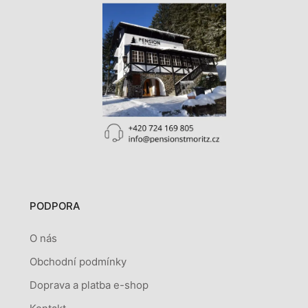
PODPORA
O nás
Obchodní podmínky
Doprava a platba e-shop