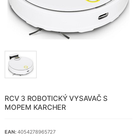
RCV 3 ROBOTICKÝ VYSAVAČ S
MOPEM KARCHER
EAN:
4054278965727