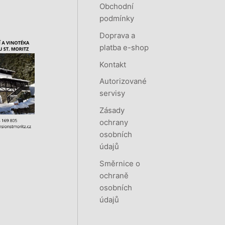
Obchodní
podmínky
Doprava a
platba e-shop
Kontakt
Autorizované
servisy
Zásady
ochrany
osobních
údajů
Směrnice o
ochraně
osobních
údajů