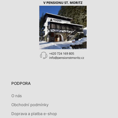
PODPORA
O nás
Obchodní podmínky
Doprava a platba e-shop