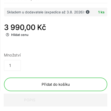
Skladem u dodavatele (expedice až 3.8. 2026):
1 ks
3 990,00 Kč
Hlídat cenu
Množství
Přidat do košíku
POPIS