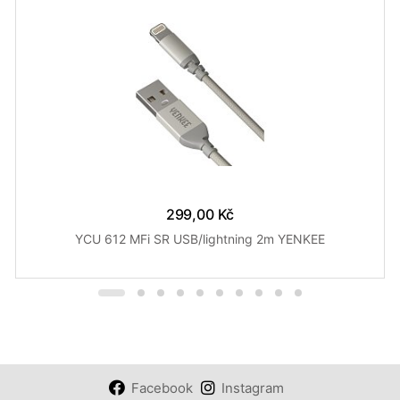
299,00 Kč
YCU 612 MFi SR USB/lightning 2m YENKEE
Facebook
Instagram