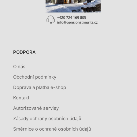
PODPORA
O nás
Obchodní podmínky
Doprava a platba e-shop
Kontakt
Autorizované servisy
Zásady ochrany osobních údajů
Směrnice o ochraně osobních údajů