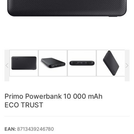
Primo Powerbank 10 000 mAh
ECO TRUST
EAN:
8713439246780