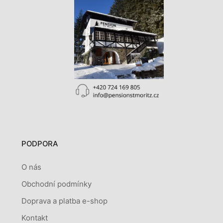
PODPORA
O nás
Obchodní podmínky
Doprava a platba e-shop
Kontakt