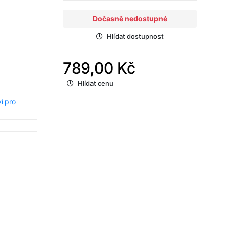
Dočasně nedostupné
Hlídat dostupnost
789,00 Kč
Hlídat cenu
ví pro