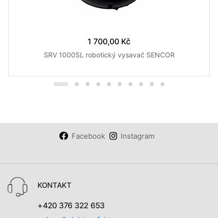
1 700,00 Kč
SRV 1000SL robotický vysavač SENCOR
Facebook
Instagram
KONTAKT
+420 376 322 653