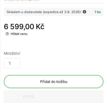
Skladem u dodavatele (expedice až 3.8. 2026):
1 ks
6 599,00 Kč
Hlídat cenu
Množství
Přidat do košíku
POPIS