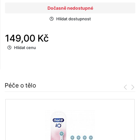
Dočasně nedostupné
Hlídat dostupnost
149,00 Kč
Hlídat cenu
Péče o tělo