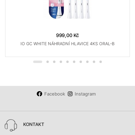
999,00 Kč
IO GC WHITE NÁHRADNÍ HLAVICE 4KS ORAL-B
Facebook
Instagram
KONTAKT