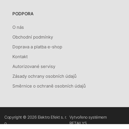
PODPORA
O nás
Obchodní podmínky
Doprava a platba e-shop
Kontakt
Autorizované servisy
Zásady ochrany osobních údajů
Směrnice o ochraně osobních údajů
Copyright © 2026
Elektro Efekt s. r.
Vytvořeno systémem
o.
RETAILYS.