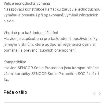
Velice jednoduchá výměna
Nasazovací konstrukce kartáčku zaručuje jednoduchou
výměnu a obsluhu i při opakované výměně náhradních
hlavic.
Vhodné pro každodenní čistění
Hlavice je uzpůsobena pro každodenní používání díky
jemným vláknům, které podporují regeneraci dásní a
pomáhají s prevencí zubních onemocnění.
Kompatibilita
Hlavice SENCOR Sonic Protection jsou kompatibilní se
všemi kartáčky SENCOR Sonic Protection SOC 1x, 2x i
3x.
Péče o tělo