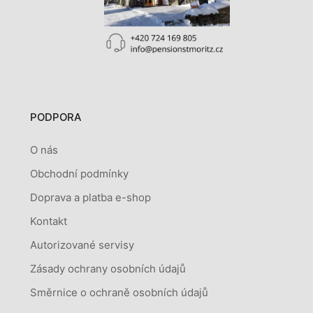
PODPORA
O nás
Obchodní podmínky
Doprava a platba e-shop
Kontakt
Autorizované servisy
Zásady ochrany osobních údajů
Směrnice o ochraně osobních údajů