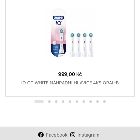
999,00 Kč
IO GC WHITE NÁHRADNÍ HLAVICE 4KS ORAL-B
Facebook
Instagram