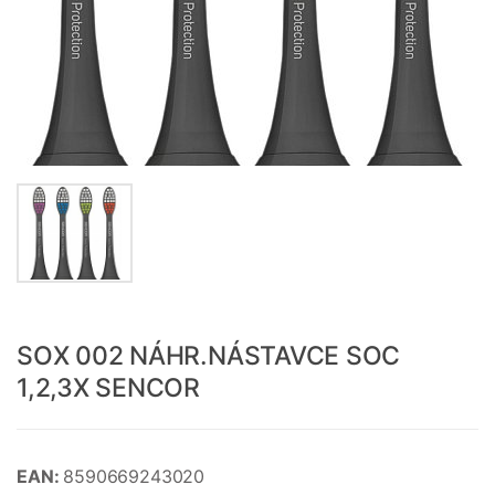
SOX 002 NÁHR.NÁSTAVCE SOC
1,2,3X SENCOR
EAN:
8590669243020