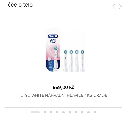
Péče o tělo
999,00 Kč
IO GC WHITE NÁHRADNÍ HLAVICE 4KS ORAL-B