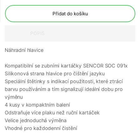
Přidat do košíku
POPIS
Náhradní hlavice
Kompatibilní se zubními kartáčky SENCOR SOC 091x
Silikonová strana hlavice pro čištění jazyku
Speciální štětinky s indikací použitosti, které ztrácí
barvu používáním a tím signalizují ideální dobu pro
výměnu
4 kusy v kompaktním balení
Odstraňuje více plaku než ruční kartáček
Velice jednoduchá výměna
Vhodné pro každodenní čistění