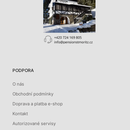
PODPORA
O nás
Obchodní podmínky
Doprava a platba e-shop
Kontakt
Autorizované servisy