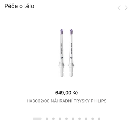
Péče o tělo
649,00 Kč
HX3062/00 NÁHRADNÍ TRYSKY PHILIPS