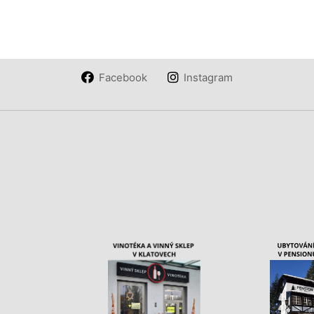
Facebook
Instagram