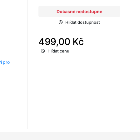
Dočasně nedostupné
Hlídat dostupnost
499,00 Kč
Hlídat cenu
ví pro