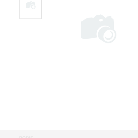
POPIS