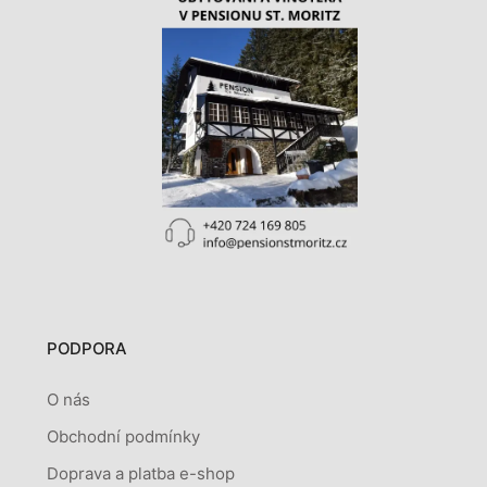
PODPORA
O nás
Obchodní podmínky
Doprava a platba e-shop