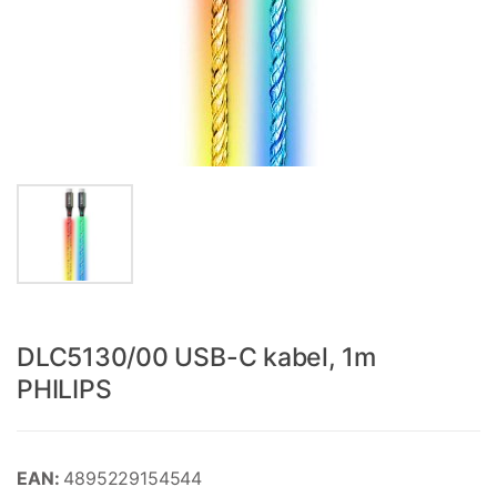
DLC5130/00 USB-C kabel, 1m
PHILIPS
EAN:
4895229154544