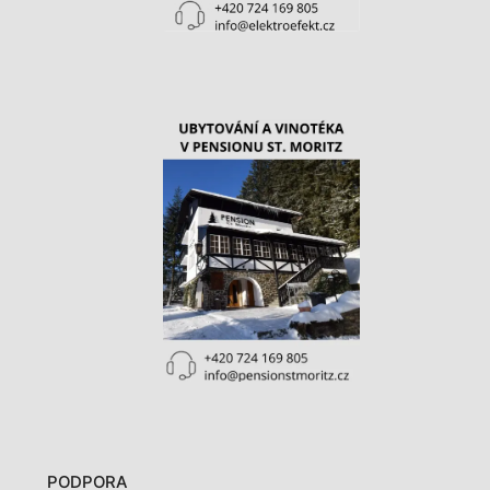
PODPORA