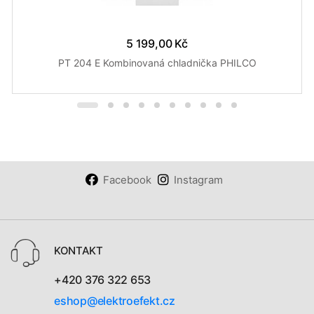
5 199,00 Kč
PT 204 E Kombinovaná chladnička PHILCO
Facebook
Instagram
KONTAKT
+420 376 322 653
eshop@elektroefekt.cz