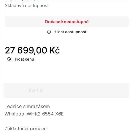
Skladová dostupnost
Dočasně nedostupné
Hlídat dostupnost
27 699,00 Kč
Hlídat cenu
POPIS
Lednice s mrazákem
Whirlpool WHK2 6554 X6E
Základní informace: