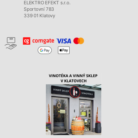
ELEKTRO EFEKT s.r.o.
Sportovní 783
339 01 Klatovy