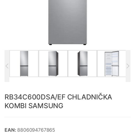
RB34C600DSA/EF CHLADNIČKA
KOMBI SAMSUNG
EAN:
8806094767865