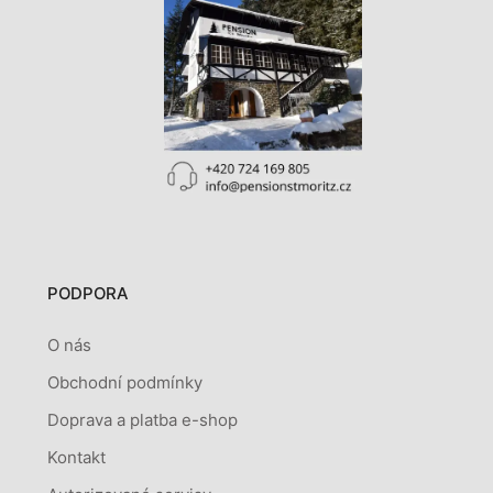
PODPORA
O nás
Obchodní podmínky
Doprava a platba e-shop
Kontakt