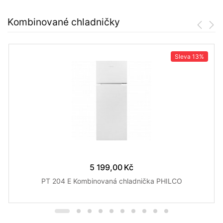
Kombinované chladničky
Sleva
13%
5 199,00 Kč
PT 204 E Kombinovaná chladnička PHILCO