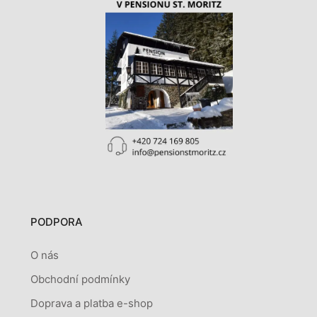
PODPORA
O nás
Obchodní podmínky
Doprava a platba e-shop