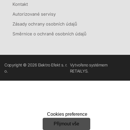
Kontakt
Autorizované servisy
Zásady ochrany osobních údajů
Směrnice o ochraně osobních údajů
Copyright © 2026
Elektro Efekt s. r.
Vytvořeno systémem
o.
RETAILYS.
Cookies preference
Přijmout vše