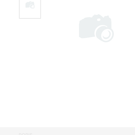
POPIS