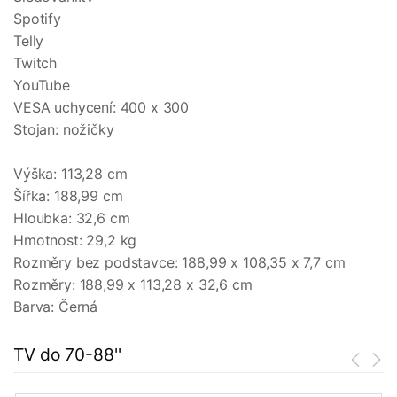
Spotify
Telly
Twitch
YouTube
VESA uchycení: 400 x 300
Stojan: nožičky
Výška: 113,28 cm
Šířka: 188,99 cm
Hloubka: 32,6 cm
Hmotnost: 29,2 kg
Rozměry bez podstavce: 188,99 x 108,35 x 7,7 cm
Rozměry: 188,99 x 113,28 x 32,6 cm
Barva: Černá
TV do 70-88''