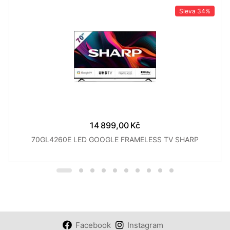
Sleva
34%
14 899,00 Kč
70GL4260E LED GOOGLE FRAMELESS TV SHARP
Facebook
Instagram