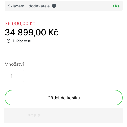
Skladem u dodavatele:
3 ks
39 990,00 Kč
34 899,00 Kč
Hlídat cenu
Množství
Přidat do košíku
POPIS