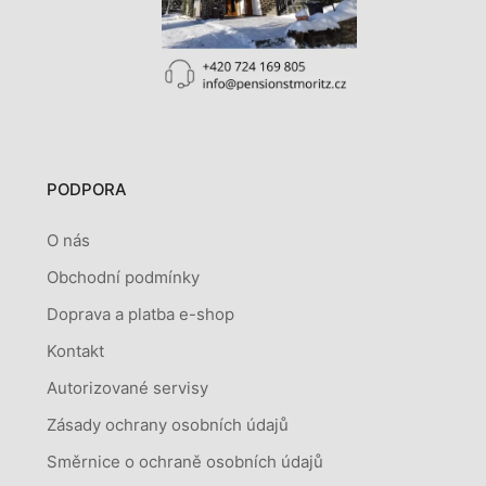
PODPORA
O nás
Obchodní podmínky
Doprava a platba e-shop
Kontakt
Autorizované servisy
Zásady ochrany osobních údajů
Směrnice o ochraně osobních údajů