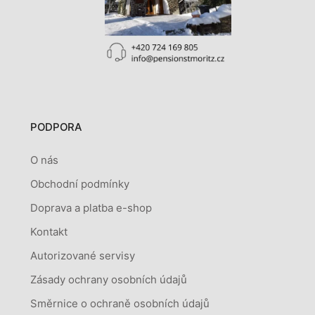
PODPORA
O nás
Obchodní podmínky
Doprava a platba e-shop
Kontakt
Autorizované servisy
Zásady ochrany osobních údajů
Směrnice o ochraně osobních údajů