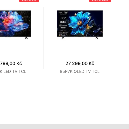
 799,00 Kč
27 299,00 Kč
K LED TV TCL
85P7K QLED TV TCL