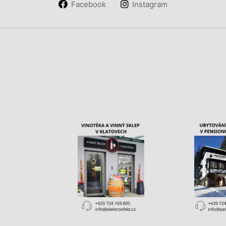
Facebook
Instagram