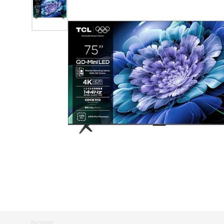
POPIS