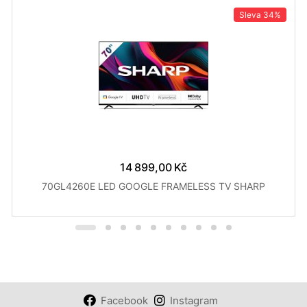
Sleva
34%
14 899,00 Kč
70GL4260E LED GOOGLE FRAMELESS TV SHARP
Facebook
Instagram