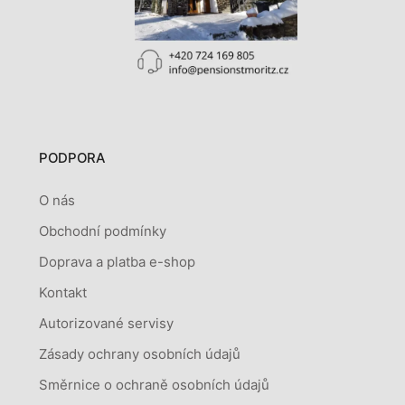
PODPORA
O nás
Obchodní podmínky
Doprava a platba e-shop
Kontakt
Autorizované servisy
Zásady ochrany osobních údajů
Směrnice o ochraně osobních údajů