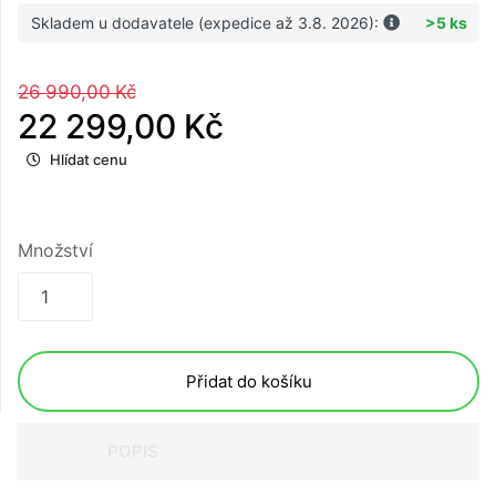
Skladem u dodavatele (expedice až 3.8. 2026):
>5 ks
26 990,00 Kč
22 299,00 Kč
Hlídat cenu
Množství
Přidat do košíku
POPIS