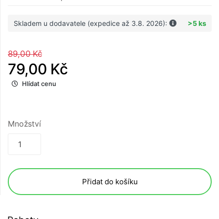
Skladem u dodavatele (expedice až 3.8. 2026):
>5 ks
89,00 Kč
79,00 Kč
Hlídat cenu
Množství
Přidat do košíku