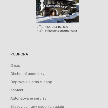
PODPORA
O nás
Obchodní podmínky
Doprava a platba e-shop
Kontakt
Autorizované servisy
Zásady ochrany osobních údajů