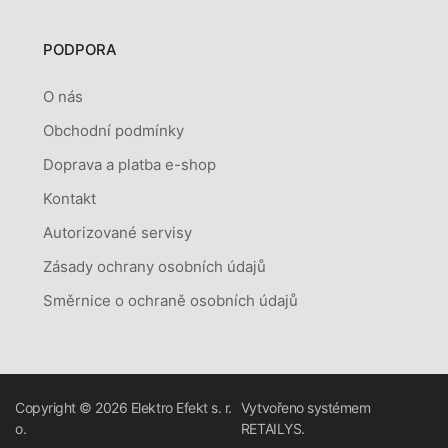
PODPORA
O nás
Obchodní podmínky
Doprava a platba e-shop
Kontakt
Autorizované servisy
Zásady ochrany osobních údajů
Směrnice o ochraně osobních údajů
Copyright © 2026
Elektro Efekt s. r.
Vytvořeno systémem
o.
RETAILYS.