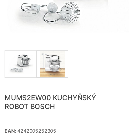
MUMS2EW00 KUCHYŇSKÝ
ROBOT BOSCH
EAN:
4242005252305