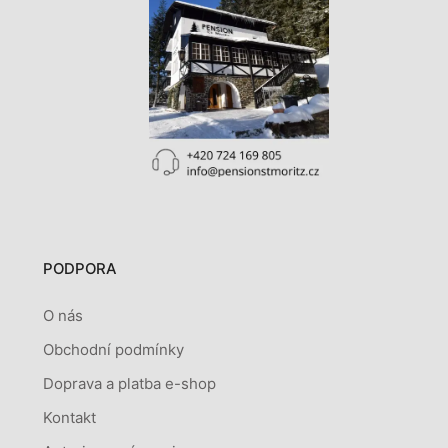
PODPORA
O nás
Obchodní podmínky
Doprava a platba e-shop
Kontakt