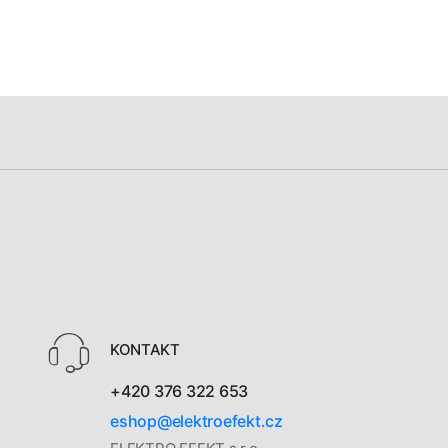
KONTAKT
+420 376 322 653
eshop@elektroefekt.cz