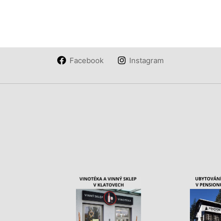
Facebook
Instagram