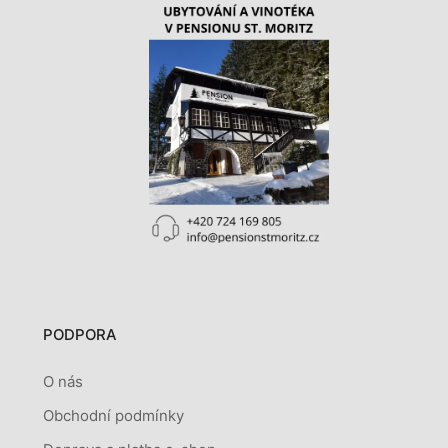
PODPORA
O nás
Obchodní podmínky