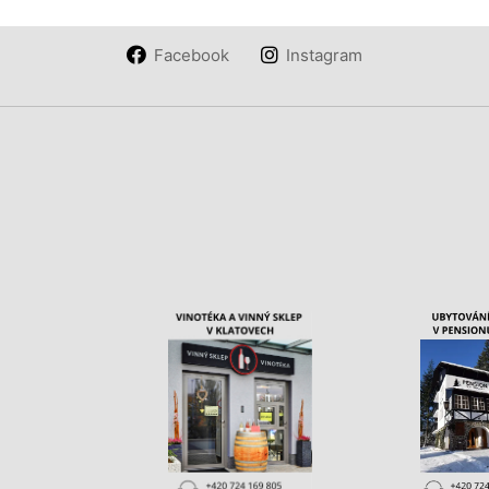
Facebook
Instagram