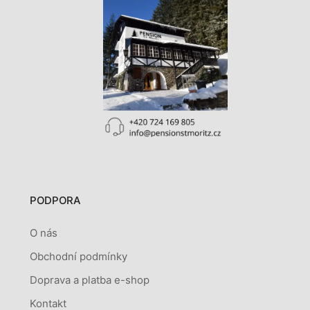
PODPORA
O nás
Obchodní podmínky
Doprava a platba e-shop
Kontakt