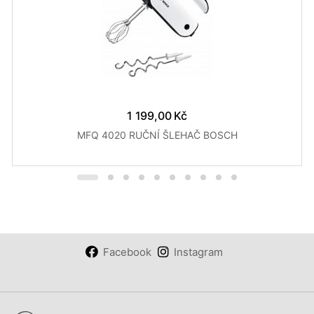
1 199,00 Kč
MFQ 4020 RUČNÍ ŠLEHAČ BOSCH
Facebook
Instagram