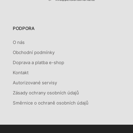
PODPORA
O nás
Obchodní podmínky
Doprava a platba e-shop
Kontakt
Autorizované servisy
Zásady ochrany osobních údajů
Směrnice o ochraně osobních údajů