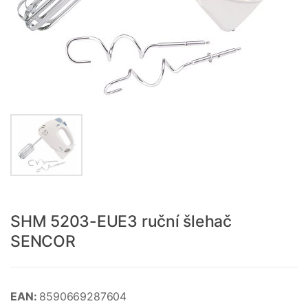
SHM 5203-EUE3 ruční šlehač
SENCOR
EAN:
8590669287604