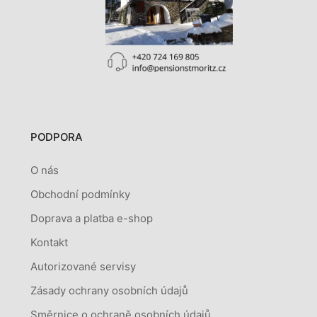
PODPORA
O nás
Obchodní podmínky
Doprava a platba e-shop
Kontakt
Autorizované servisy
Zásady ochrany osobních údajů
Směrnice o ochraně osobních údajů