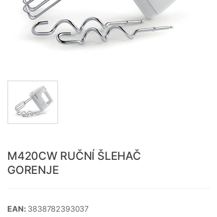
M420CW RUČNÍ ŠLEHAČ
GORENJE
EAN:
3838782393037