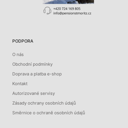
PODPORA
O nás
Obchodní podmínky
Doprava a platba e-shop
Kontakt
Autorizované servisy
Zásady ochrany osobních údajů
Směrnice o ochraně osobních údajů