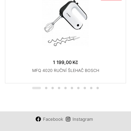
1 199,00 Kč
MFQ 4020 RUČNÍ ŠLEHAČ BOSCH
Facebook
Instagram