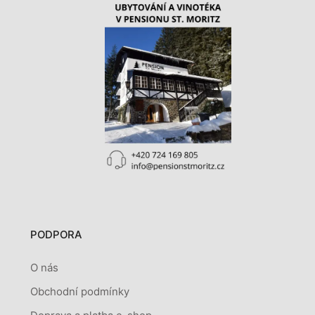
PODPORA
O nás
Obchodní podmínky