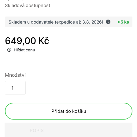
Skladová dostupnost
Skladem u dodavatele (expedice až 3.8. 2026):
>5 ks
649,00 Kč
Hlídat cenu
Množství
Přidat do košíku
POPIS