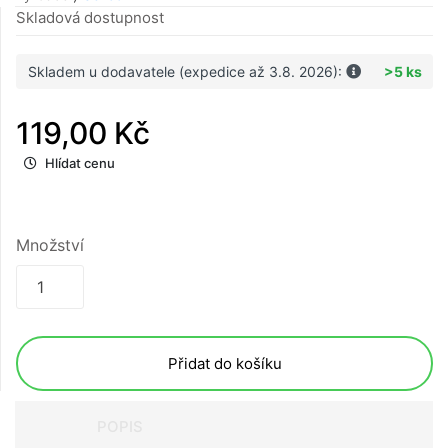
Skladová dostupnost
Skladem u dodavatele (expedice až 3.8. 2026):
>5 ks
119,00 Kč
Hlídat cenu
Množství
Přidat do košíku
POPIS