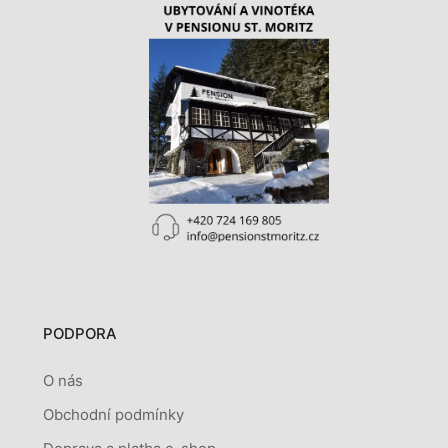
PODPORA
O nás
Obchodní podmínky