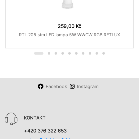
259,00 Kč
RTL 205 stm.LED lampa 5W WWCW RGB RETLUX
Facebook
Instagram
KONTAKT
+420 376 322 653