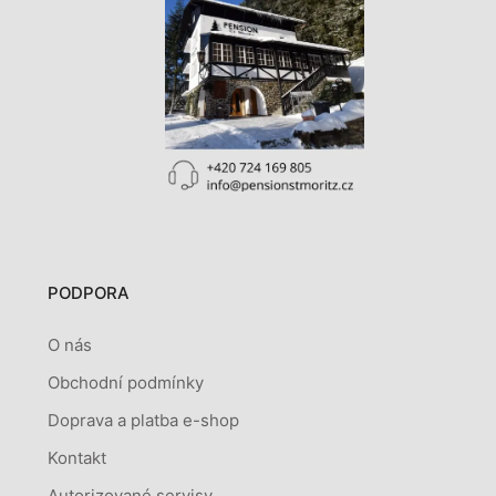
PODPORA
O nás
Obchodní podmínky
Doprava a platba e-shop
Kontakt
Autorizované servisy