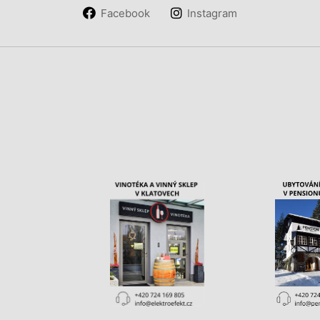
Facebook
Instagram