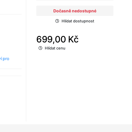
Dočasně nedostupné
Hlídat dostupnost
699,00 Kč
Hlídat cenu
ví pro