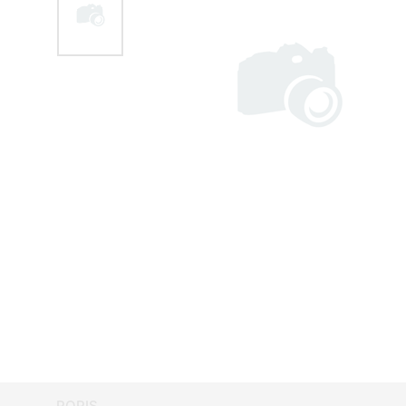
POPIS