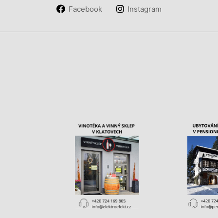
Facebook
Instagram