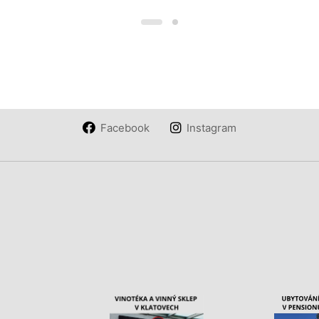
Facebook
Instagram