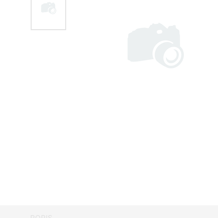
POPIS