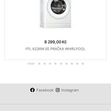
8 299,00 Kč
FFL 6238W EE PRAČKA WHIRLPOOL
Facebook
Instagram