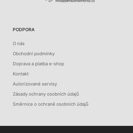
PODPORA
O nás
Obchodní podmínky
Doprava a platba e-shop
Kontakt
Autorizované servisy
Zásady ochrany osobních údajů
Směrnice o ochraně osobních údajů