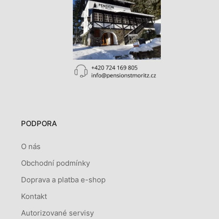
PODPORA
O nás
Obchodní podmínky
Doprava a platba e-shop
Kontakt
Autorizované servisy