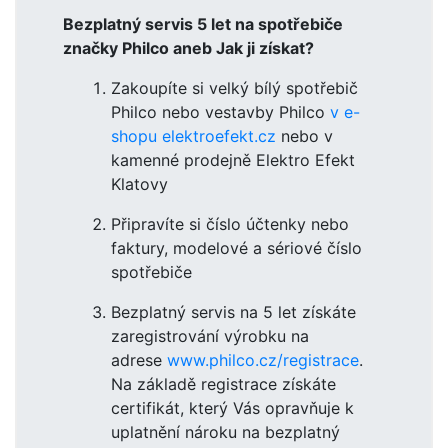
Bezplatný servis 5 let na spotřebiče
značky Philco aneb Jak ji získat?
Zakoupíte si velký bílý spotřebič
Philco nebo vestavby Philco
v e-
shopu elektroefekt.cz
nebo v
kamenné prodejně Elektro Efekt
Klatovy
Připravíte si číslo účtenky nebo
faktury, modelové a sériové číslo
spotřebiče
Bezplatný servis na 5 let získáte
zaregistrování výrobku na
adrese
www.philco.cz/registrace
.
Na základě registrace získáte
certifikát, který Vás opravňuje k
uplatnění nároku na bezplatný