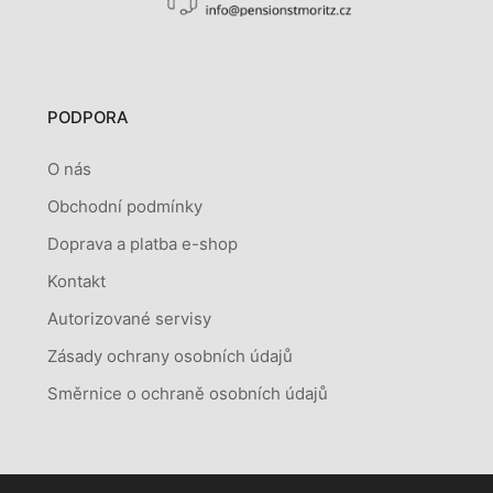
PODPORA
O nás
Obchodní podmínky
Doprava a platba e-shop
Kontakt
Autorizované servisy
Zásady ochrany osobních údajů
Směrnice o ochraně osobních údajů