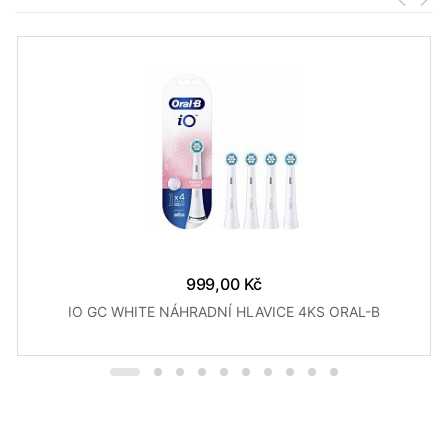
999,00 Kč
IO GC WHITE NÁHRADNÍ HLAVICE 4KS ORAL-B