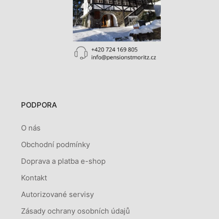
PODPORA
O nás
Obchodní podmínky
Doprava a platba e-shop
Kontakt
Autorizované servisy
Zásady ochrany osobních údajů