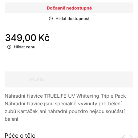
Dočasně nedostupné
Hlídat dostupnost
349,00 Kč
Hlídat cenu
POPIS
Náhradní hlavice TRUELIFE UV Whitening Triple Pack
Náhradní hlavice jsou speciálně vyvinuty pro bělení
zubů Kartáček ani náhradní pouzdro nejsou součástí
balení
Péče o tělo