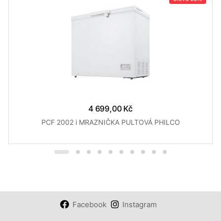
4 699,00 Kč
PCF 2002 i MRAZNIČKA PULTOVÁ PHILCO
Facebook
Instagram