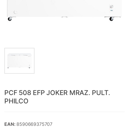
PCF 508 EFP JOKER MRAZ. PULT.
PHILCO
EAN:
8590669375707