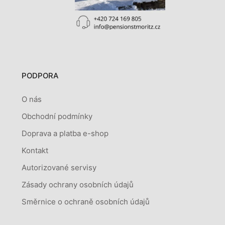
PODPORA
O nás
Obchodní podmínky
Doprava a platba e-shop
Kontakt
Autorizované servisy
Zásady ochrany osobních údajů
Směrnice o ochraně osobních údajů